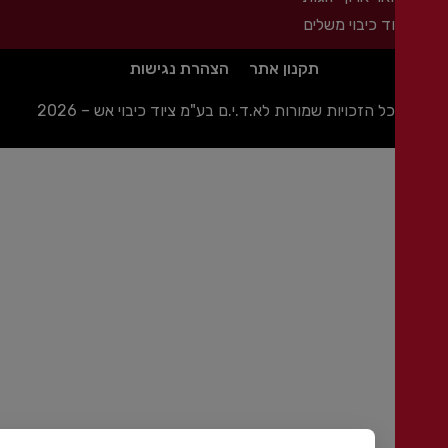
וד כיבוי משלים
תקנון אתר
הצהרת נגישות
ל הזכויות שמורות לא.ד.י.ם בע"מ ציוד כיבוי אש – 2026