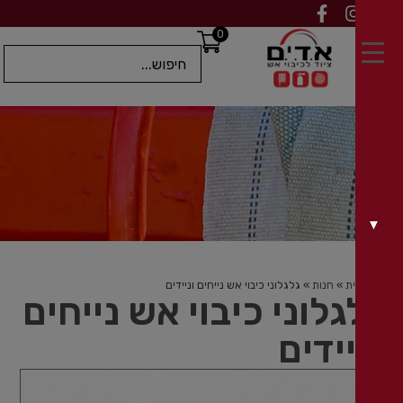
0
ת
»
חנות
»
גלגלוני כיבוי אש נייחים וניידים
גלוני כיבוי אש נייחים
יידים