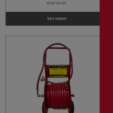
לא כולל מע"מ
הוספה לסל